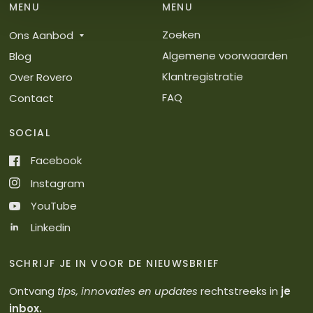
MENU
MENU
Zoeken
Ons Aanbod
Algemene voorwaarden
Blog
Klantregistratie
Over Rovero
FAQ
Contact
SOCIAL
Facebook
Instagram
YouTube
Linkedin
SCHRIJF JE IN VOOR DE NIEUWSBRIEF
Ontvang
tips, innovaties en updates
rechtstreeks in
je
inbox.