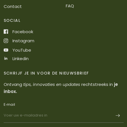
FAQ
Contact
SOCIAL
Facebook
Instagram
YouTube
Linkedin
SCHRIJF JE IN VOOR DE NIEUWSBRIEF
Ontvang
tips, innovaties en updates
rechtstreeks in
je
inbox.
E‑mail