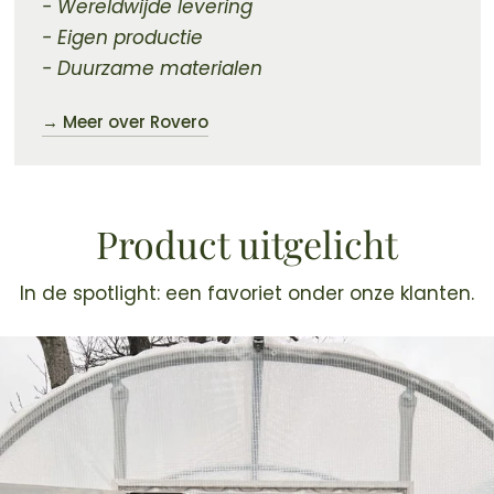
- Wereldwijde levering
- Eigen productie
- Duurzame materialen
→ Meer over Rovero
Product uitgelicht
In de spotlight: een favoriet onder onze klanten.