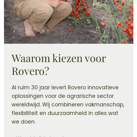
Waarom kiezen voor
Rovero?
Al ruim 30 jaar levert Rovero innovatieve
oplossingen voor de agrarische sector
wereldwijd. Wij combineren vakmanschap,
flexibiliteit en duurzaamheid in alles wat
we doen.