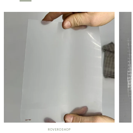
ROVEROSHOP