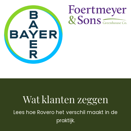
Wat klanten zeggen
Lees hoe Rovero het verschil maakt in de
praktijk.