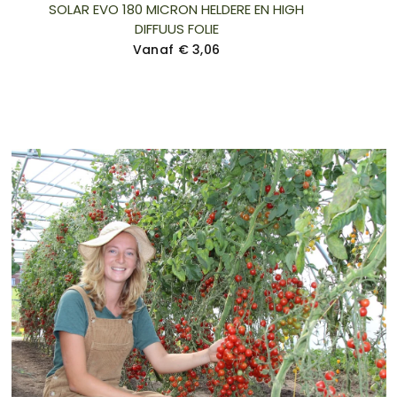
SOLAR EVO 180 MICRON HELDERE EN HIGH
DIFFUUS FOLIE
Vanaf
€ 3,06