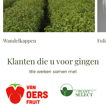
Wandelkappen
Foli
Klanten die u voor gingen
We werken samen met