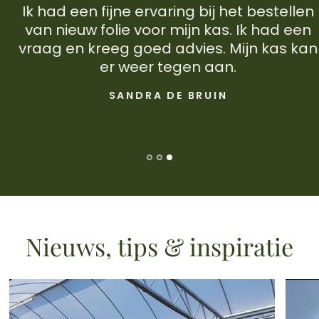
Ik had een fijne ervaring bij het bestellen
van nieuw folie voor mijn kas. Ik had een
vraag en kreeg goed advies. Mijn kas kan
er weer tegen aan.
SANDRA DE BRUIN
Nieuws, tips & inspiratie