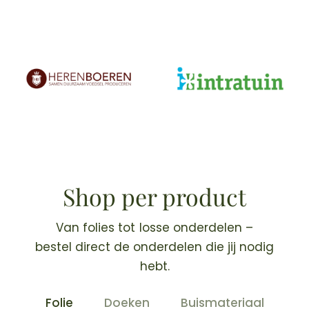
Shop per product
Van folies tot losse onderdelen –
bestel direct de onderdelen die jij nodig
hebt.
Folie
Doeken
Buismateriaal