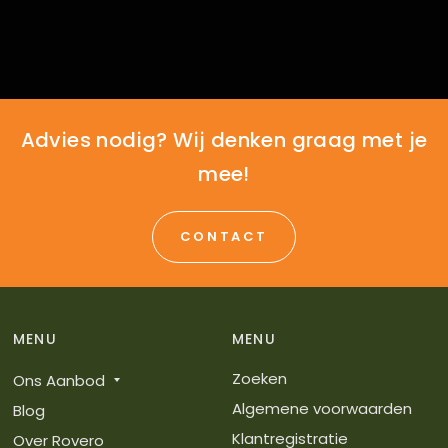
Advies nodig? Wij denken graag met je
mee!
CONTACT
MENU
MENU
Zoeken
Ons Aanbod
Algemene voorwaarden
Blog
Klantregistratie
Over Rovero