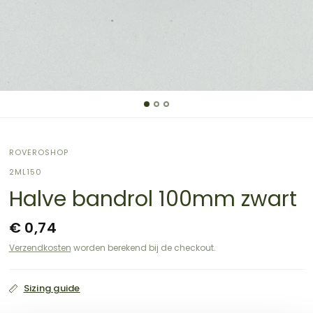
ROVEROSHOP
2ML150
Halve bandrol 100mm zwart
€ 0,74
Verzendkosten
worden berekend bij de checkout.
Sizing guide