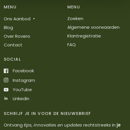
MENU
MENU
Zoeken
Ons Aanbod
Algemene voorwaarden
Blog
Klantregistratie
Over Rovero
FAQ
Contact
SOCIAL
Facebook
Instagram
YouTube
Linkedin
SCHRIJF JE IN VOOR DE NIEUWSBRIEF
Ontvang
tips, innovaties en updates
rechtstreeks in
je