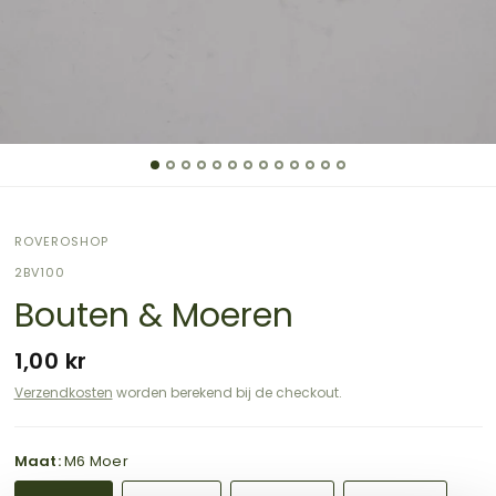
ROVEROSHOP
2BV100
Bouten & Moeren
1,00 kr
Verzendkosten
worden berekend bij de checkout.
Maat:
M6 Moer