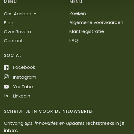
MENU
MENU
Zoeken
Ons Aanbod
Algemene voorwaarden
Blog
Klantregistratie
Over Rovero
FAQ
Contact
SOCIAL
Facebook
Instagram
YouTube
Linkedin
SCHRIJF JE IN VOOR DE NIEUWSBRIEF
Ontvang
tips, innovaties en updates
rechtstreeks in
je
inbox.