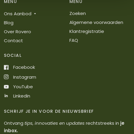
MENU
MENU
Zoeken
Ons Aanbod
Algemene voorwaarden
Blog
Klantregistratie
Over Rovero
FAQ
Contact
SOCIAL
Facebook
Instagram
YouTube
Linkedin
SCHRIJF JE IN VOOR DE NIEUWSBRIEF
Ontvang
tips, innovaties en updates
rechtstreeks in
je
inbox.