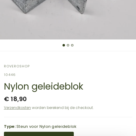
ROVEROSHOP
10446
Nylon geleideblok
€ 18,90
Verzendkosten
worden berekend bij de checkout.
Type:
Steun voor Nylon geleideblok