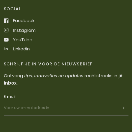
SOCIAL
Facebook
Instagram
YouTube
Linkedin
SCHRIJF JE IN VOOR DE NIEUWSBRIEF
Ontvang
tips, innovaties en updates
rechtstreeks in
je
inbox.
E‑mail