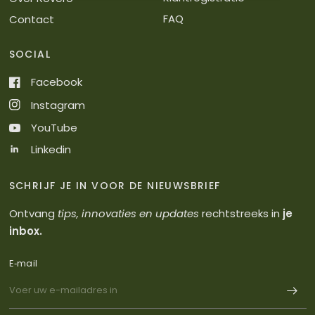
FAQ
Contact
SOCIAL
Facebook
Instagram
YouTube
Linkedin
SCHRIJF JE IN VOOR DE NIEUWSBRIEF
Ontvang
tips, innovaties en updates
rechtstreeks in
je
inbox.
E‑mail