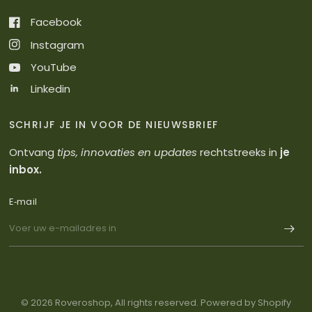
Facebook
Instagram
YouTube
Linkedin
SCHRIJF JE IN VOOR DE NIEUWSBRIEF
Ontvang
tips, innovaties en updates
rechtstreeks in
je
inbox.
E‑mail
© 2026 Roveroshop, All rights reserved. Powered by Shopify