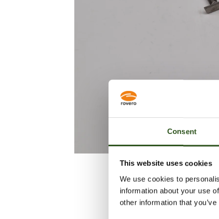
Consent
This website uses cookies
We use cookies to personalis
information about your use of
other information that you’ve