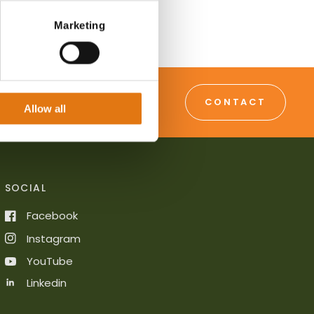
Marketing
CONTACT
Allow all
SOCIAL
Facebook
Instagram
YouTube
Linkedin