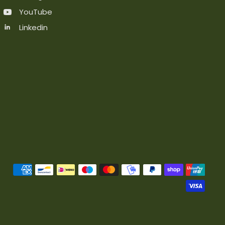
YouTube
Linkedin