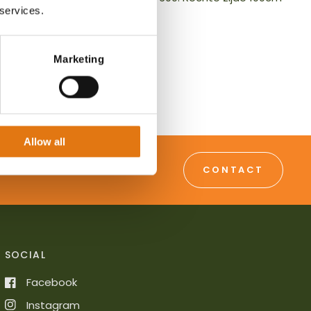
 services.
Marketing
Allow all
CONTACT
SOCIAL
Facebook
Instagram