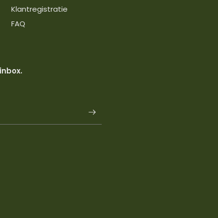
Klantregistratie
FAQ
 inbox.