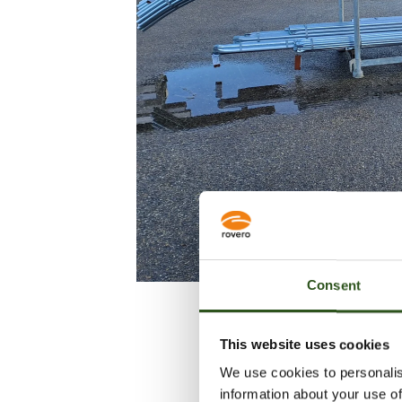
Consent
This website uses cookies
We use cookies to personalis
information about your use of