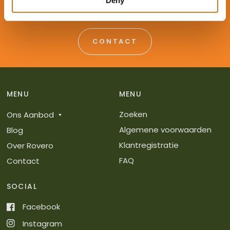
Deny
mee!
CONTACT
MENU
MENU
Zoeken
Ons Aanbod
Algemene voorwaarden
Blog
Klantregistratie
Over Rovero
FAQ
Contact
SOCIAL
Facebook
Instagram