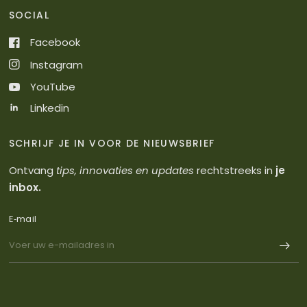
SOCIAL
Facebook
Instagram
YouTube
Linkedin
SCHRIJF JE IN VOOR DE NIEUWSBRIEF
Ontvang
tips, innovaties en updates
rechtstreeks in
je
inbox.
E‑mail