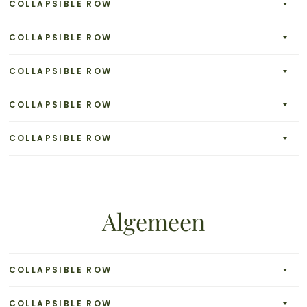
COLLAPSIBLE ROW
COLLAPSIBLE ROW
COLLAPSIBLE ROW
COLLAPSIBLE ROW
COLLAPSIBLE ROW
Algemeen
COLLAPSIBLE ROW
COLLAPSIBLE ROW