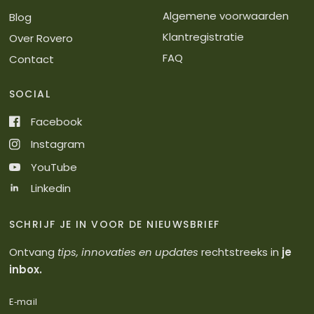
Algemene voorwaarden
Blog
Klantregistratie
Over Rovero
FAQ
Contact
SOCIAL
Facebook
Instagram
YouTube
Linkedin
SCHRIJF JE IN VOOR DE NIEUWSBRIEF
Ontvang
tips, innovaties en updates
rechtstreeks in
je
inbox.
E‑mail