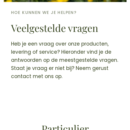
HOE KUNNEN WE JE HELPEN?
Veelgestelde vragen
Heb je een vraag over onze producten,
levering of service? Hieronder vind je de
antwoorden op de meestgestelde vragen.
Staat je vraag er niet bij? Neem gerust
contact met ons op.
Particulier