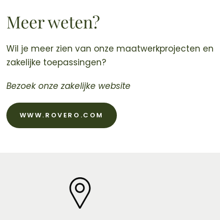
Meer weten?
Wil je meer zien van onze maatwerkprojecten en
zakelijke toepassingen?
Bezoek onze zakelijke website
WWW.ROVERO.COM