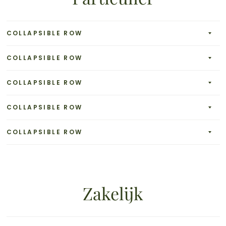
COLLAPSIBLE ROW
COLLAPSIBLE ROW
COLLAPSIBLE ROW
COLLAPSIBLE ROW
COLLAPSIBLE ROW
Zakelijk