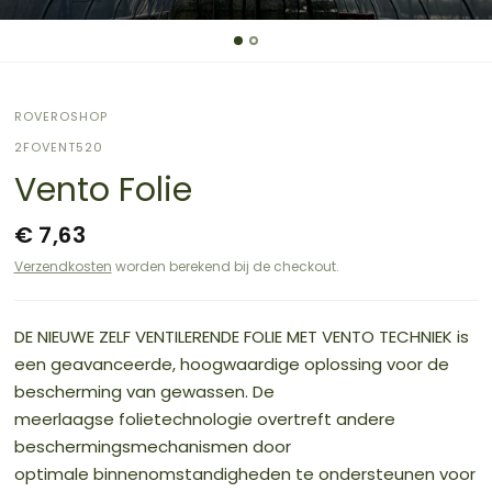
ROVEROSHOP
2FOVENT520
Vento Folie
€ 7,63
Verzendkosten
worden berekend bij de checkout.
DE NIEUWE ZELF VENTILERENDE FOLIE MET VENTO TECHNIEK is
een geavanceerde, hoogwaardige oplossing voor de
bescherming van gewassen. De
meerlaagse folietechnologie overtreft andere
beschermingsmechanismen door
optimale binnenomstandigheden te ondersteunen voor