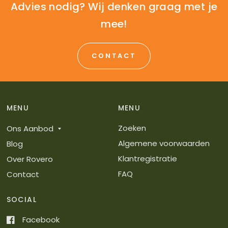
Advies nodig? Wij denken graag met je
mee!
CONTACT
MENU
MENU
Zoeken
Ons Aanbod
Algemene voorwaarden
Blog
Klantregistratie
Over Rovero
FAQ
Contact
SOCIAL
Facebook